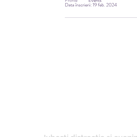
Profile
Events
Data înscrierii: 19 feb. 2024