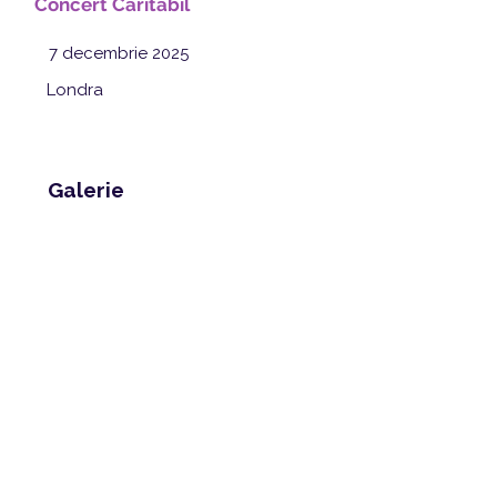
Concert Caritabil
7 decembrie 2025
Londra
Galerie