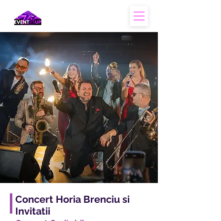
Concert Horia Brenciu si
Invitatii